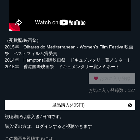
（受賞歴/映画祭）
2015年 Olhares do Mediterranean - Women's Film Festival映画
祭 ベストフィルム賞受賞
2014年 Hamptons国際映画祭 ドキュメンタリー賞ノミネート
2015年 香港国際映画祭 ドキュメンタリー賞ノミネート
お気に入り登録
お気に入り登録数：127
単品購入(495円)
視聴期限は購入後7日間です。
購入済の方は、ログインすると視聴できます
この動画を視聴するには：