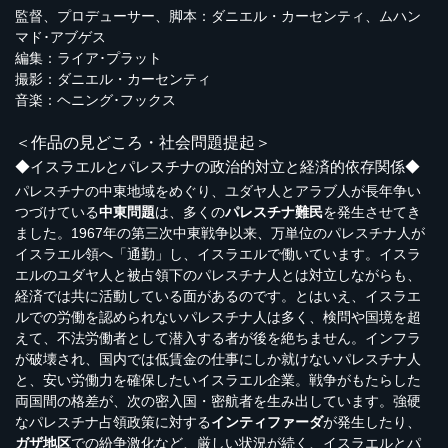
監督、プロデューサー、脚本：ダニエル・カーセンティ、ムハン
マド･アブゲス
編集：ライア･プラット
撮影：ダニエル・カーセンティ
音楽：ヘニング･フックス
＜作品の見どころ・社会問題提起＞
◆イスラエルとパレスチナの政治的対立と経済的依存関係◆
パレスチナの中東地域をめぐり、ユダヤ人とアラブ人が長年争い
つづけている
中東問題
は、多くの
パレスチナ難民
を発生させてき
ました。1967年の第三次中東戦争以来、万単位のパレスチナ人が
イスラエル領へ「通勤」し、イスラエルで働いています。イスラ
エルのユダヤ人と被占領下のパレスチナ人とは対立しながらも、
経済では共に活動している面があるのです。とはいえ、イスラエ
ルでの労働を認められないパレスチナ人は多く、検問や国境を超
えて、不法労働者として潜入する者が後を絶ちません。インフラ
が破壊され、国内では低賃金の仕事にしか就けないパレスチナ人
と、安い労働力を確保したいイスラエル企業。戦争がもたらした
両国間の格差が、次の密入国・密航者を生み出しています。強硬
なパレスチナ占領政策に対する
インティファーダ
が発生したり、
ガザ地区
での紛争激化など、厳しい状況が続く、イスラエルとパ