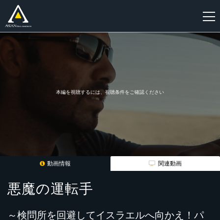
新
規
登
録
本編を視聴するには、視聴条件をご確認ください
動画情報
関連動画
悪魔の運転手
～検問所を回避してイスラエルへ向かえ！パ