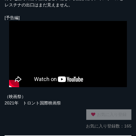
レスチナの出口はまだ見えません。
[予告編]
（映画祭）
2021年 トロント国際映画祭
お気に入り登録
お気に入り登録数：165