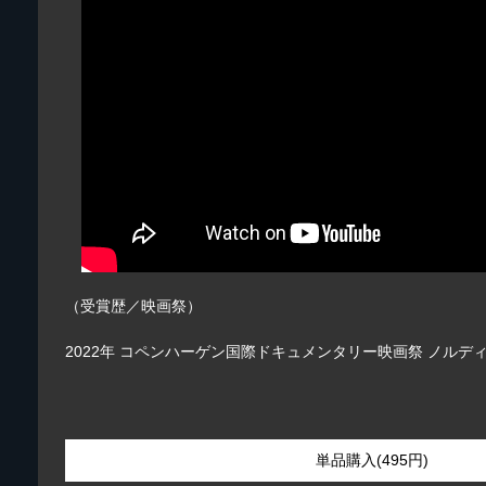
（受賞歴／映画祭）
2022年 コペンハーゲン国際ドキュメンタリー映画祭 ノルデ
単品購入(495円)