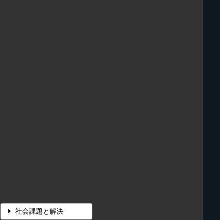
社会課題と解決