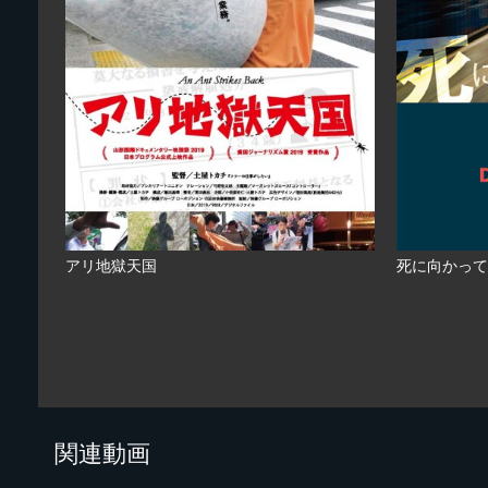
アリ地獄天国
死に向かって
関連動画