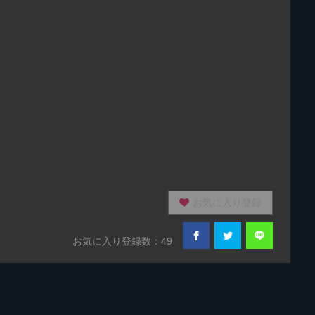
お気に入り登録
お気に入り登録数：49