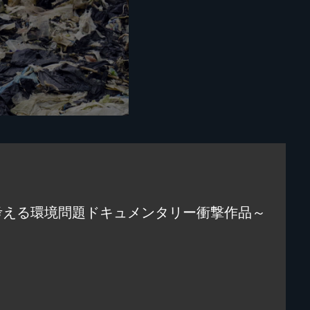
考える環境問題ドキュメンタリー衝撃作品～