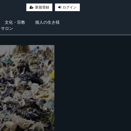
新規登録
ログイン
文化・宗教
個人の生き様
・サロン