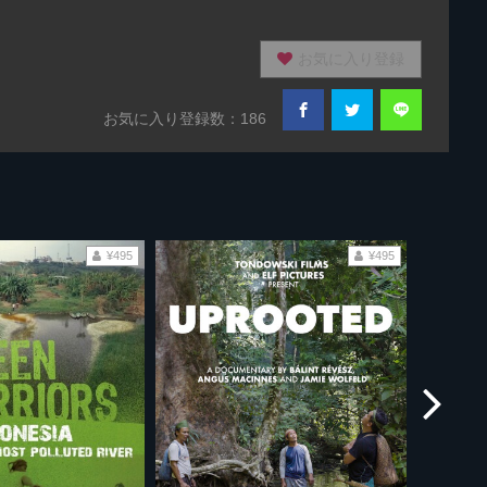
お気に入り登録
お気に入り登録数：186
¥495
¥495