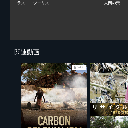
ラスト・ツーリスト
人間の穴
関連動画
¥495