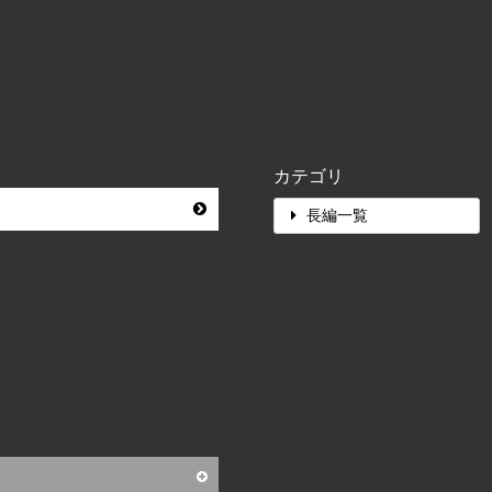
カテゴリ
長編一覧