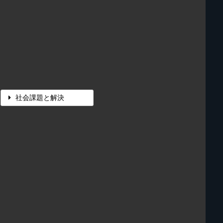
社会課題と解決