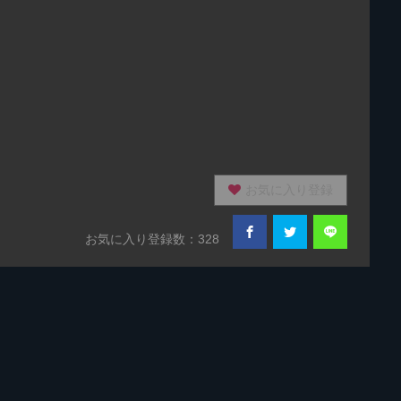
お気に入り登録
お気に入り登録数：328