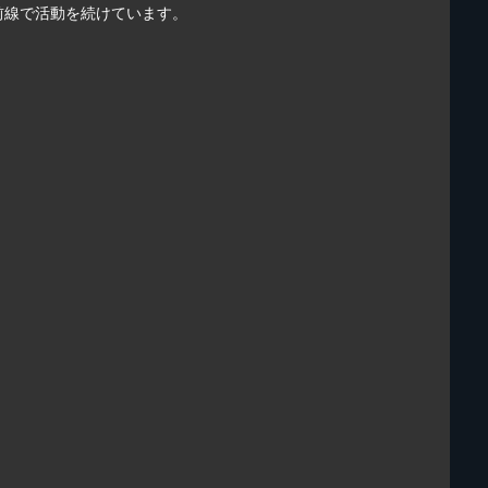
前線で活動を続けています。