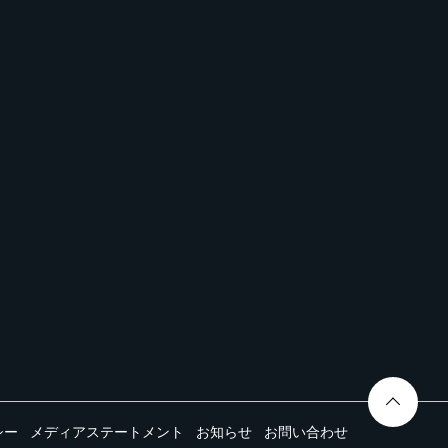
シー
メディアステートメント
お知らせ
お問い合わせ