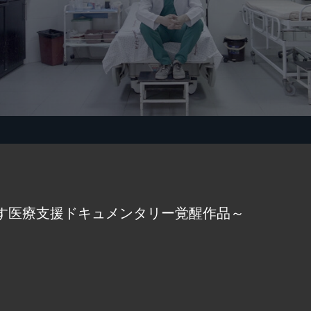
す医療支援ドキュメンタリー覚醒作品～