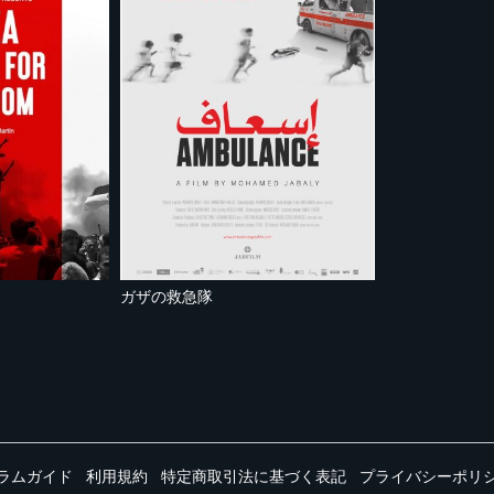
ガザの救急隊
ラムガイド
利用規約
特定商取引法に基づく表記
プライバシーポリ