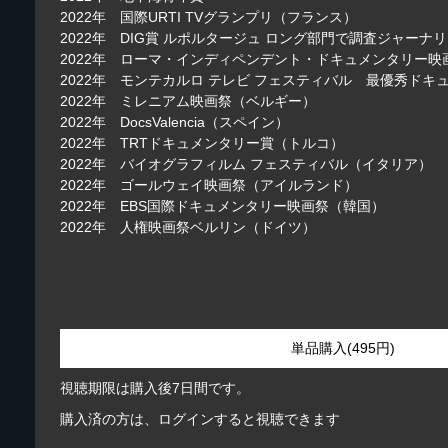
2022年 国際URTI TVグランプリ（フランス）
2022年 DIG賞 ルポルタージュ ロング部門で調査ジャーナリ
2022年 ローマ・インディペンデント・ドキュメンタリー映
2022年 モンテカルロ テレビ フェスティバル 最優秀ドキ
2022年 ミレニアム映画祭（ベルギー）
2022年 DocsValencia（スペイン）
2022年 TRTドキュメンタリー賞（トルコ）
2022年 バイオグラフィルム フェスティバル（イタリア）
2022年 ゴールウェイ映画祭（アイルランド）
2022年 EBS国際ドキュメンタリー映画祭（韓国）
2022年 人権映画祭ベルリン（ドイツ）
単品購入(495円)
視聴期限は購入後7日間です。
購入済の方は、ログインすると視聴できます