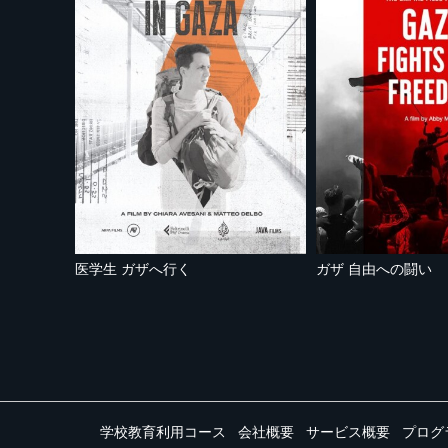
医学生 ガザへ行く
ガザ 自由への闘い
学校教育利用コース
会社概要
サービス概要
プログ