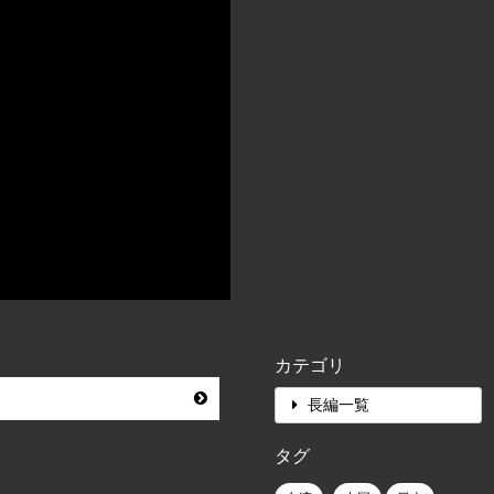
カテゴリ
長編一覧
タグ