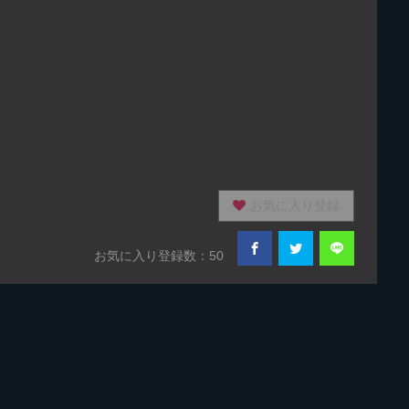
お気に入り登録
お気に入り登録数：50