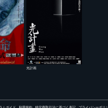
光計画
ラムガイド
利用規約
特定商取引法に基づく表記
プライバシーポリ