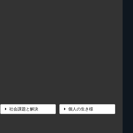
社会課題と解決
個人の生き様