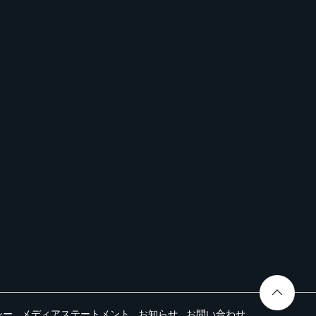
シー
メディアステートメント
お知らせ
お問い合わせ