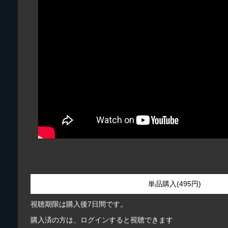
単品購入(495円)
視聴期限は購入後7日間です。
購入済の方は、ログインすると視聴できます