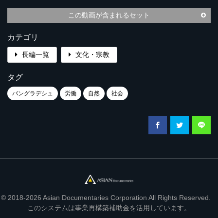
この動画が含まれるセット
カテゴリ
長編一覧
文化・宗教
タグ
バングラデシュ
労働
自然
社会
© 2018-2026 Asian Documentaries Corporation All Rights Reserved.
このシステムは事業再構築補助金を活用しています。