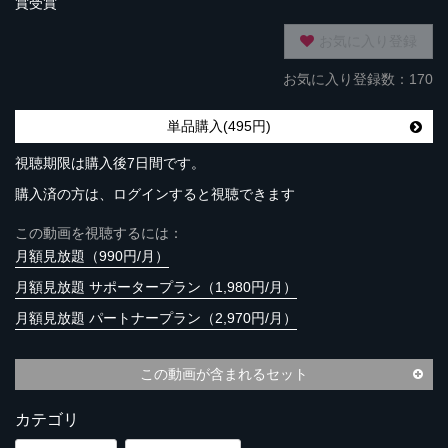
賞受賞
お気に入り登録
お気に入り登録数：170
単品購入(495円)
視聴期限は購入後7日間です。
購入済の方は、ログインすると視聴できます
この動画を視聴するには：
月額見放題（990円/月）
月額見放題 サポータープラン（1,980円/月）
月額見放題 パートナープラン（2,970円/月）
この動画が含まれるセット
カテゴリ