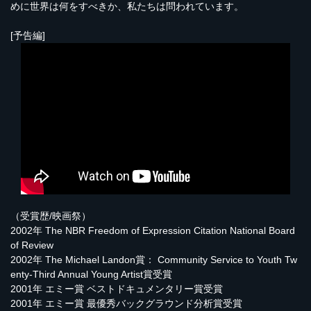
めに世界は何をすべきか、私たちは問われています。
[予告編]
（受賞歴/映画祭）
2002年 The NBR Freedom of Expression Citation National Board
of Review
2002年 The Michael Landon賞： Community Service to Youth Tw
enty-Third Annual Young Artist賞受賞
2001年 エミー賞 ベストドキュメンタリー賞受賞
2001年 エミー賞 最優秀バックグラウンド分析賞受賞