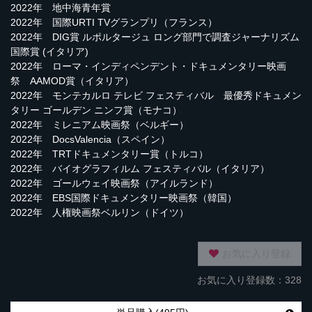
2022年 地中海青年賞
2022年 国際URTI TVグランプリ（フランス）
2022年 DIG賞 ルポルタージュ ロング部門で調査ジャーナリズム
国際賞 (イタリア)
2022年 ローマ・インディペンデント・ドキュメンタリー映画
祭 AAMOD賞（イタリア）
2022年 モンテカルロ テレビ フェスティバル 最優秀ドキュメン
タリー ゴールデン ニンフ賞（モナコ）
2022年 ミレニアム映画祭（ベルギー）
2022年 DocsValencia（スペイン）
2022年 TRTドキュメンタリー賞（トルコ）
2022年 バイオグラフィルム フェスティバル（イタリア）
2022年 ゴールウェイ映画祭（アイルランド）
2022年 EBS国際ドキュメンタリー映画祭（韓国）
2022年 人権映画祭ベルリン（ドイツ）
お気に入り登録
お気に入り登録数：328