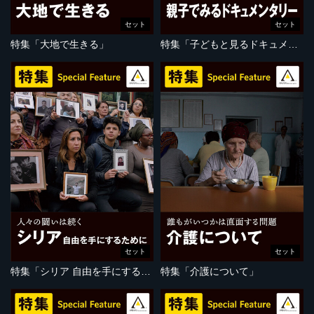
セット
セット
特集「大地で生きる」
特集「子どもと見るドキュメンタリー」
セット
セット
特集「シリア 自由を手にするために」
特集「介護について」