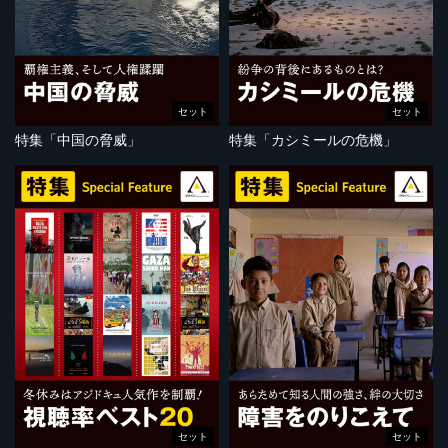
セット
セット
特集「中国の脅威」
特集「カシミールの危機」
セット
セット