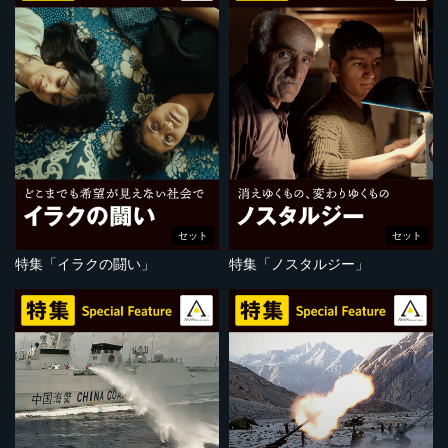
セット
セット
特集「イラクの闘い」
特集「ノスタルジー」