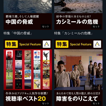
セット
セット
特集「中国の脅威」
特集「カシミールの危機」
セット
セット