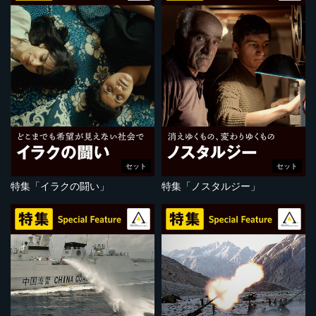
セット
セット
特集「イラクの闘い」
特集「ノスタルジー」