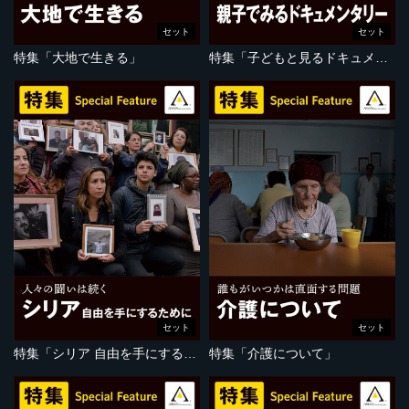
セット
セット
特集「大地で生きる」
特集「子どもと見るドキュメンタリー」
セット
セット
特集「シリア 自由を手にするために」
特集「介護について」