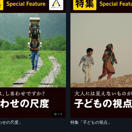
セット
わせの尺度」
特集「子どもの視点」