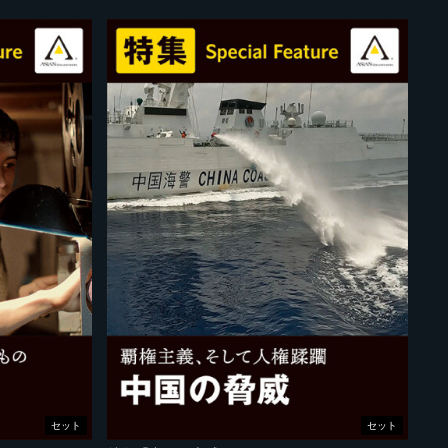
セット
セット