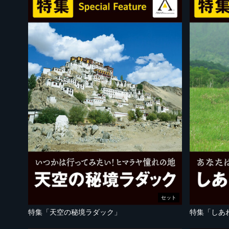
セット
特集「天空の秘境ラダック」
特集「しあ