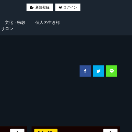
新規登録
ログイン
文化・宗教
個人の生き様
・サロン