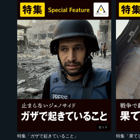
セット
特集「ガザで起きていること」
特集「果て