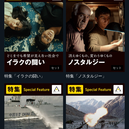
セット
セット
特集「イラクの闘い」
特集「ノスタルジー」