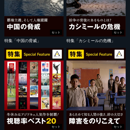
セット
セット
特集「中国の脅威」
特集「カシミールの危機」
セット
セット