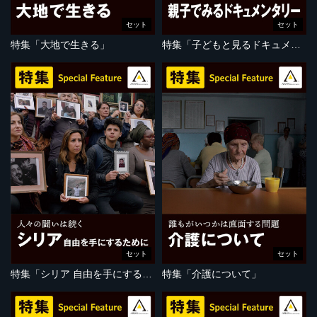
セット
セット
特集「大地で生きる」
特集「子どもと見るドキュメンタリー」
セット
セット
特集「シリア 自由を手にするために」
特集「介護について」