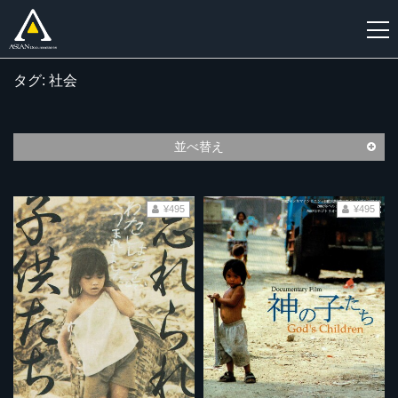
タグ: 社会
新
規
登
並べ替え
録
¥495
¥495