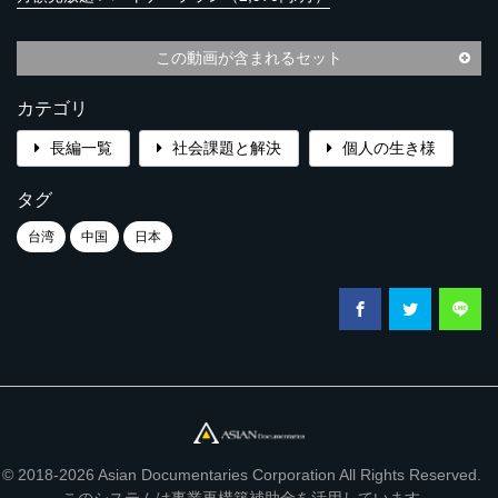
この動画が含まれるセット
カテゴリ
長編一覧
社会課題と解決
個人の生き様
タグ
台湾
中国
日本
© 2018-2026 Asian Documentaries Corporation All Rights Reserved.