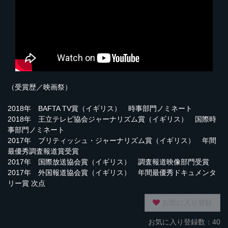
（受賞歴／映画祭）
2018年 BAFTA TV賞（イギリス） 時事部門ノミネート
2018年 王立テレビ協会ジャーナリズム賞（イギリス） 国際時
事部門ノミネート
2017年 ブリティッシュ・ジャーナリズム賞（イギリス） 年間
最優秀調査報道賞受賞
2017年 国際放送協会賞（イギリス） 調査報道映像部門受賞
2017年 外国報道協会賞（イギリス） 年間最優秀ドキュメンタ
リー賞 次点
お気に入り登録
お気に入り登録数：40