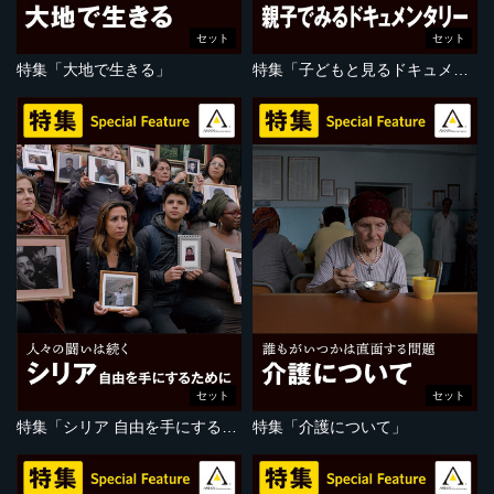
セット
セット
特集「大地で生きる」
特集「子どもと見るドキュメンタリー」
セット
セット
特集「シリア 自由を手にするために」
特集「介護について」