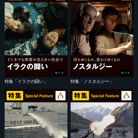
セット
セット
特集「イラクの闘い」
特集「ノスタルジー」