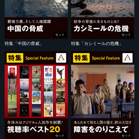
セット
セット
特集「中国の脅威」
特集「カシミールの危機」
セット
セット