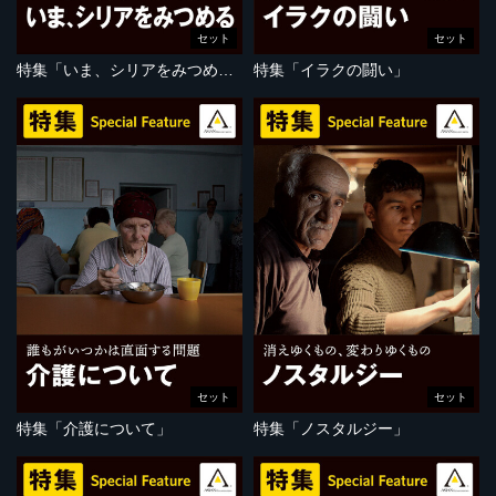
セット
セット
特集「いま、シリアをみつめる」
特集「イラクの闘い」
セット
セット
特集「介護について」
特集「ノスタルジー」