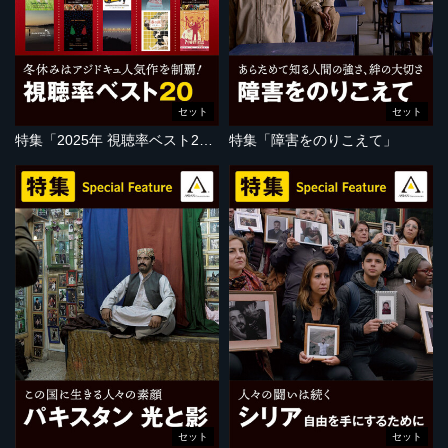
セット
セット
特集「2025年 視聴率ベスト20」
特集「障害をのりこえて」
セット
セット