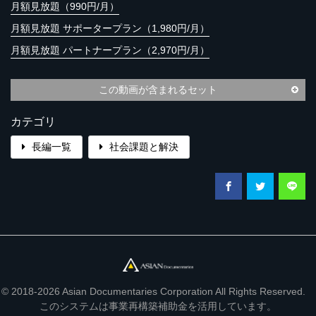
月額見放題（990円/月）
月額見放題 サポータープラン（1,980円/月）
月額見放題 パートナープラン（2,970円/月）
この動画が含まれるセット
カテゴリ
長編一覧
社会課題と解決
© 2018-2026 Asian Documentaries Corporation All Rights Reserved.
このシステムは事業再構築補助金を活用しています。