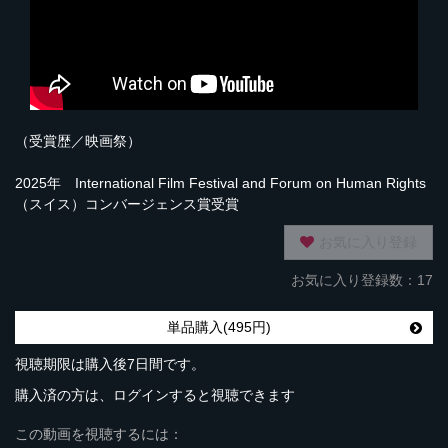
（受賞歴／映画祭）
2025年 International Film Festival and Forum on Human Rights
（スイス）コンバージェンス賞受賞
お気に入り登録
お気に入り登録数：17
単品購入(495円)
視聴期限は購入後7日間です。
購入済の方は、ログインすると視聴できます
この動画を視聴するには：