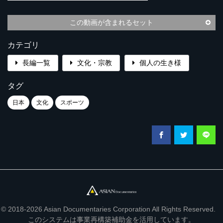
この動画が含まれるセット
カテゴリ
長編一覧
文化・宗教
個人の生き様
タグ
日本
文化
スポーツ
© 2018-2026 Asian Documentaries Corporation All Rights Reserved.
このシステムは事業再構築補助金を活用しています。