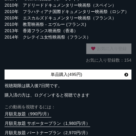
2010年 アドリードドキュメンタリー映画祭（スペイン）
2010年 フラハティアナ国際ドキュメンタリー映画祭（ロシア）
2010年 エスカルズドキュメンタリー映画祭（フランス）
2010年 教育映画祭 - エヴルー (フランス)
2013年 香港フランス映画祭（香港）
2014年 クレテイユ女性映画祭（フランス）
お気に入り登録
お気に入り登録数：154
単品購入(495円)
視聴期限は購入後7日間です。
購入済の方は、ログインすると視聴できます
この動画を視聴するには：
月額見放題（990円/月）
月額見放題 サポータープラン（1,980円/月）
月額見放題 パートナープラン（2,970円/月）