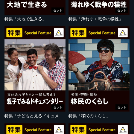
セット
セット
特集「大地で生きる」
特集「薄れゆく戦争の犠牲」
セット
セット
特集「子どもと見るドキュメンタリー」
特集「移民のくらし」