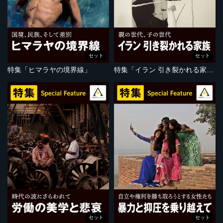
セット
セット
特集「ヒマラヤの境界線」
特集「イラン 引き裂かれる家族」
セット
セット