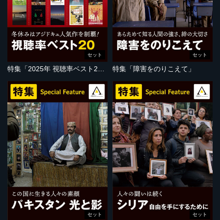
セット
セット
特集「2025年 視聴率ベスト20」
特集「障害をのりこえて」
セット
セット