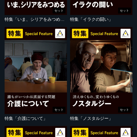
セット
セット
特集「いま、シリアをみつめる」
特集「イラクの闘い」
セット
セット
特集「介護について」
特集「ノスタルジー」