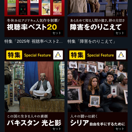
セット
セット
特集「2025年 視聴率ベスト20」
特集「障害をのりこえて」
セット
セット