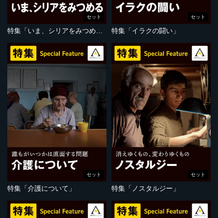
セット
セット
特集「いま、シリアをみつめる」
特集「イラクの闘い」
セット
セット
特集「介護について」
特集「ノスタルジー」