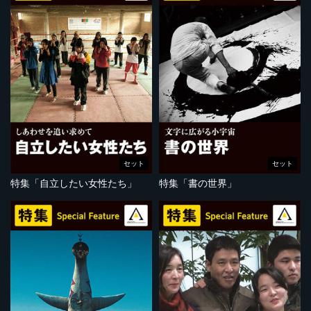
セット
セット
特集「自立したい女性たち」
特集「書の世界」