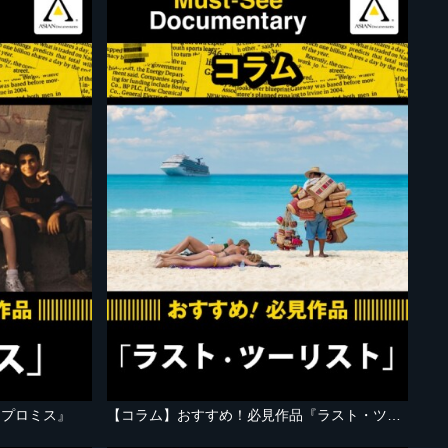
『プロミス』
【コラム】おすすめ！必見作品『ラスト・ツーリスト』