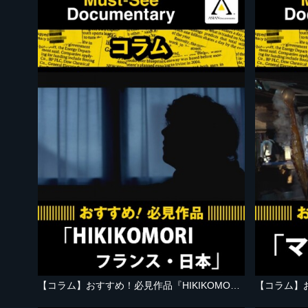
【コラム】おすすめ！必見作品『HIKIKOMORI フランス・日本』