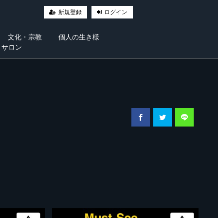
新規登録
ログイン
文化・宗教
個人の生き様
・サロン