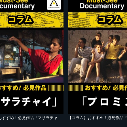
【コラム】おすすめ！必見作品『マサラチャイ』
【コラム】おすすめ！必見作品