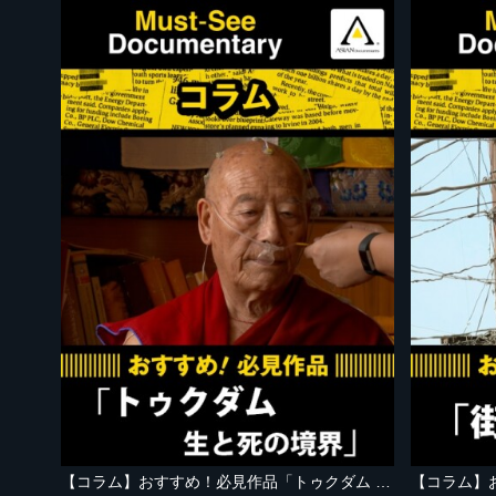
【コラム】おすすめ！必見作品「トゥクダム 生と死の境界」